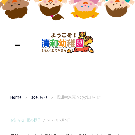
臨時休園のお知らせ
Home
お知らせ
お知らせ
,
園の様子
/
2022年9月5日