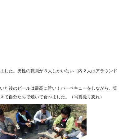
ました。男性の職員が３人しかいない（内２人はアラウンド
いた後のビールは最高に旨い！バーベキューをしながら、笑
きて自分たちで焼いて食べました。（写真撮り忘れ）