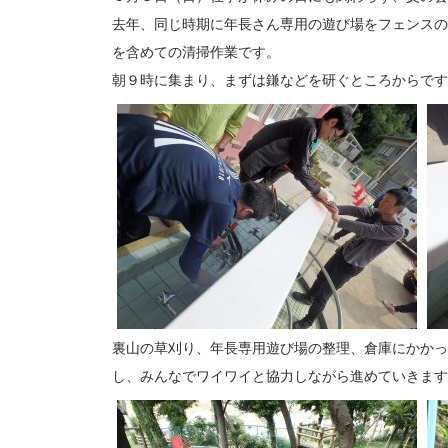
去年、同じ時期に年長さん専用の遊び場をフェンスの
を含めての清掃作業です。
朝９時に集まり、まずは鎌などを研ぐところからです
裏山の草刈り、年長専用遊び場の整理、倉庫にかかっ
し、みんなでワイワイと協力しながら進めていきます