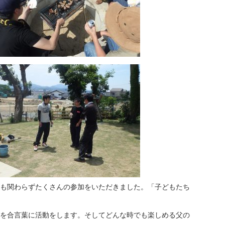
も関わらずたくさんの参加をいただきました。「子どもたち
を合言葉に活動をします。そしてどんな時でも楽しめる父の