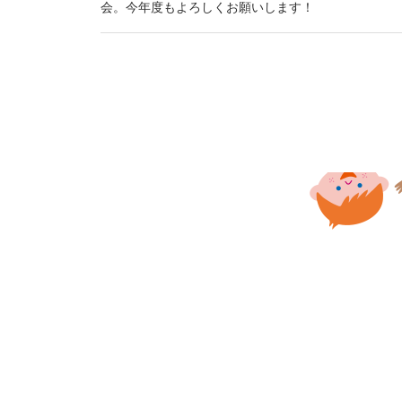
会。今年度もよろしくお願いします！