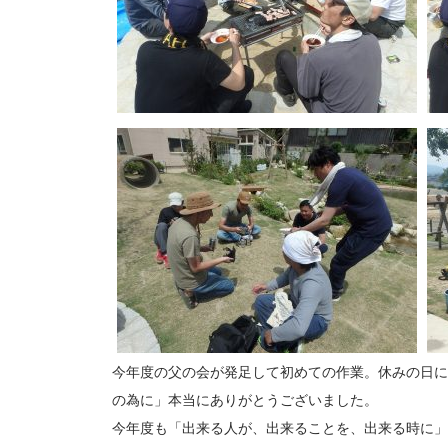
今年度の父の会が発足して初めての作業。休みの日に
の為に」本当にありがとうございました。
今年度も「出来る人が、出来ることを、出来る時に」